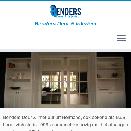
Benders Deur & Interieur
Benders Deur & Interieur uit Helmond, ook bekend als B&S,
houdt zich sinds 1996 voornamelijke bezig met het afhangen