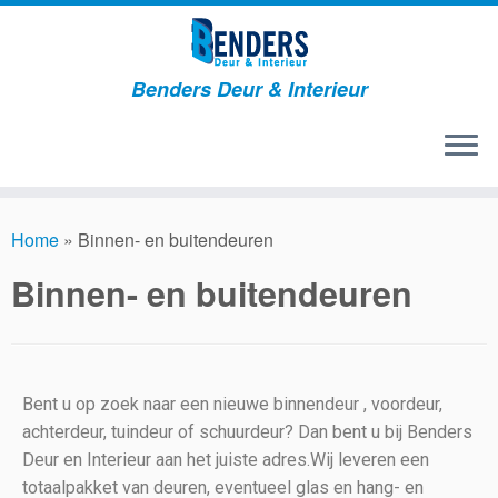
Benders Deur & Interieur
Home
»
Binnen- en buitendeuren
Binnen- en buitendeuren
Bent u op zoek naar een nieuwe binnendeur , voordeur,
achterdeur, tuindeur of schuurdeur? Dan bent u bij Benders
Deur en Interieur aan het juiste adres.Wij leveren een
totaalpakket van deuren, eventueel glas en hang- en